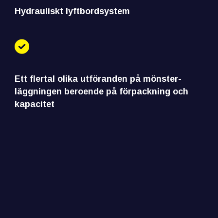
Hydrauliskt lyftbordsystem
Ett flertal olika utföranden på mönster-
läggningen beroende på förpackning och
kapacitet